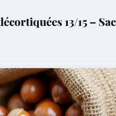
décortiquées 13/15 – Sac