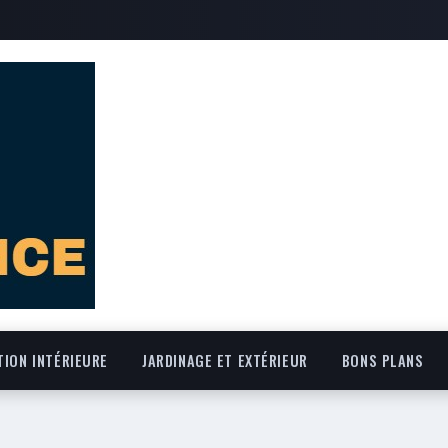
ION INTÉRIEURE
JARDINAGE ET EXTÉRIEUR
BONS PLANS