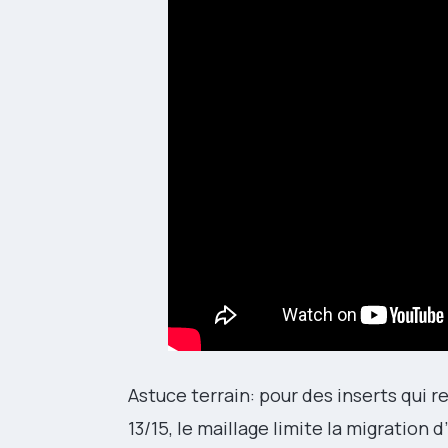
Astuce terrain: pour des inserts qui 
13/15, le maillage limite la migration