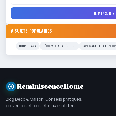
JE M'INSCRIS
# SUJETS POPULAIRES
BONS PLANS
DÉCORATION INTÉRIEURE
JARDINAGE ET EXTÉRIEUR
ReminiscenceHome
Blog Deco & Maison. Conseils pratiques,
prévention et bien-être au quotidien.