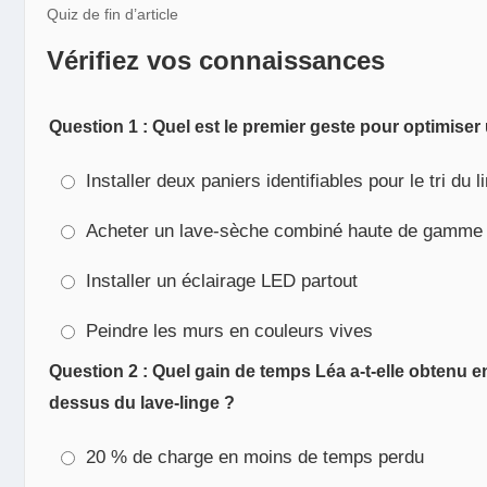
Quiz de fin d’article
Vérifiez vos connaissances
Question 1 : Quel est le premier geste pour optimiser 
Installer deux paniers identifiables pour le tri du 
Acheter un lave-sèche combiné haute de gamme
Installer un éclairage LED partout
Peindre les murs en couleurs vives
Question 2 : Quel gain de temps Léa a-t-elle obtenu en
dessus du lave-linge ?
20 % de charge en moins de temps perdu