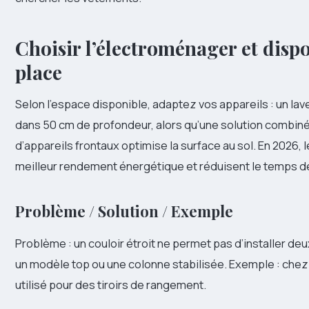
Choisir l’électroménager et disp
place
Selon l’espace disponible, adaptez vos appareils : un la
dans 50 cm de profondeur, alors qu’une solution combin
d’appareils frontaux optimise la surface au sol. En 2026,
meilleur rendement énergétique et réduisent le temps 
Problème / Solution / Exemple
Problème : un couloir étroit ne permet pas d’installer deu
un modèle top ou une colonne stabilisée. Exemple : chez L
utilisé pour des tiroirs de rangement.