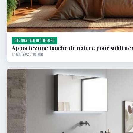
DÉCORATION INTÉRIEURE
Apportez une touche de nature pour sublimer
17 MAI 2026
·
10 MIN