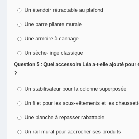
Un étendoir rétractable au plafond
Une barre pliante murale
Une armoire à cannage
Un sèche-linge classique
Question 5 : Quel accessoire Léa a-t-elle ajouté po
?
Un stabilisateur pour la colonne superposée
Un filet pour les sous-vêtements et les chausset
Une planche à repasser rabattable
Un rail mural pour accrocher ses produits