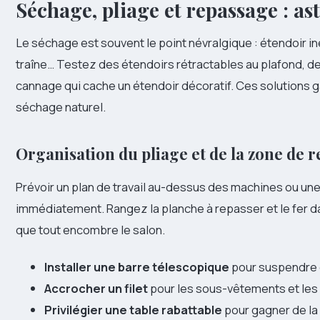
Séchage, pliage et repassage : ast
Le séchage est souvent le point névralgique : étendoir in
traîne… Testez des étendoirs rétractables au plafond, de
cannage qui cache un étendoir décoratif. Ces solutions ga
séchage naturel.
Organisation du pliage et de la zone de 
Prévoir un plan de travail au-dessus des machines ou un
immédiatement. Rangez la planche à repasser et le fer d
que tout encombre le salon.
Installer une barre télescopique
pour suspendre 
Accrocher un filet
pour les sous-vêtements et les
Privilégier une table rabattable
pour gagner de la