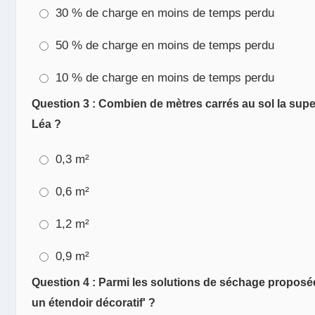
30 % de charge en moins de temps perdu
50 % de charge en moins de temps perdu
10 % de charge en moins de temps perdu
Question 3 : Combien de mètres carrés au sol la super
Léa ?
0,3 m²
0,6 m²
1,2 m²
0,9 m²
Question 4 : Parmi les solutions de séchage proposée
un étendoir décoratif' ?