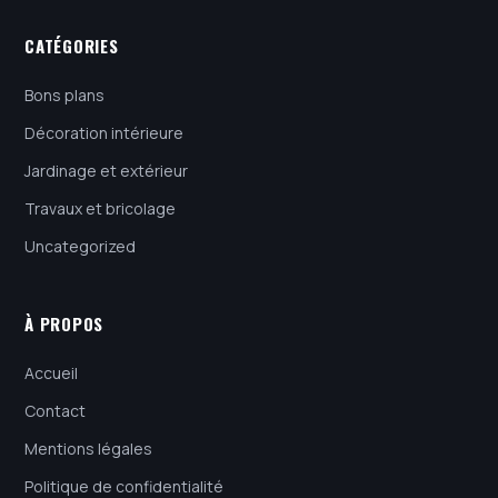
CATÉGORIES
Bons plans
Décoration intérieure
Jardinage et extérieur
Travaux et bricolage
Uncategorized
À PROPOS
Accueil
Contact
Mentions légales
Politique de confidentialité