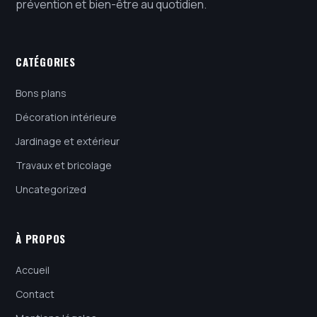
prévention et bien-être au quotidien.
CATÉGORIES
Bons plans
Décoration intérieure
Jardinage et extérieur
Travaux et bricolage
Uncategorized
À PROPOS
Accueil
Contact