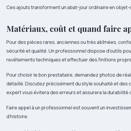
Ces ajouts transforment un abat-jour ordinaire en objet-s
Matériaux, coût et quand faire a
Pour des pièces rares, anciennes ou très abîmées, confier
sécurité et qualité. Un professionnel dispose d’outils pou
revêtements techniques et effectuer des finitions propr
Pour choisir le bon prestataire, demandez photos de réali
détaillé. Discutez précisément du style souhaité et des 
expert vous évitera des erreurs et assurera la durabilité d
Faire appel à un professionnel est souvent un investisse
d’histoire.