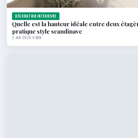
DÉCORATION INTÉRIEURE
Quelle est la hauteur idéale entre deux étagè
pratique style scandinave
2 JAN 2026
·
9 MIN