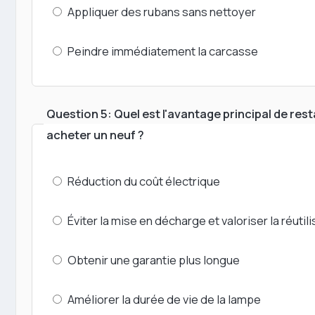
Appliquer des rubans sans nettoyer
Peindre immédiatement la carcasse
Question 5: Quel est l'avantage principal de rest
acheter un neuf ?
Réduction du coût électrique
Éviter la mise en décharge et valoriser la réutili
Obtenir une garantie plus longue
Améliorer la durée de vie de la lampe