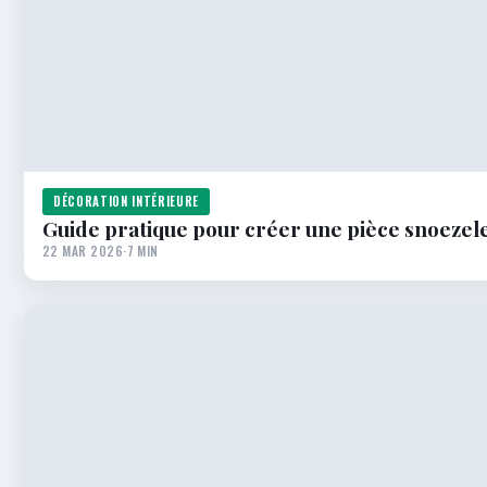
DÉCORATION INTÉRIEURE
Guide pratique pour créer une pièce snoezelen
22 MAR 2026
·
7 MIN