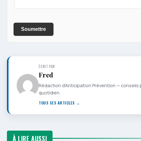
Soumettre
ÉCRIT PAR
Fred
Rédaction d'Anticipation Prévention — conseils 
quotidien.
TOUS SES ARTICLES →
À LIRE AUSSI