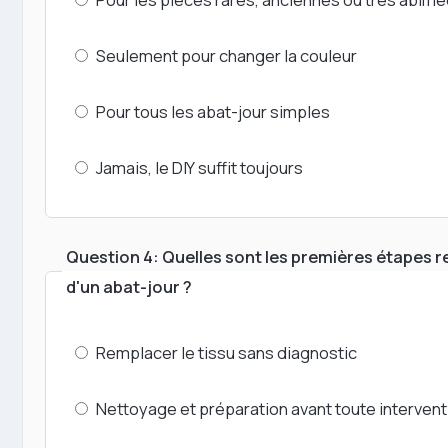
Seulement pour changer la couleur
Pour tous les abat-jour simples
Jamais, le DIY suffit toujours
Question 4: Quelles sont les premières étapes
d'un abat-jour ?
Remplacer le tissu sans diagnostic
Nettoyage et préparation avant toute intervent