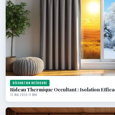
DÉCORATION INTÉRIEURE
Rideau Thermique Occultant : Isolation Effica
13 MAI 2026
·
11 MIN