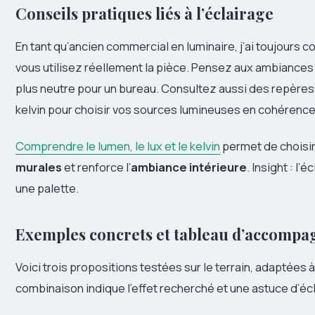
Conseils pratiques liés à l’éclairage
En tant qu’ancien commercial en luminaire, j’ai toujours co
vous utilisez réellement la pièce. Pensez aux ambiances 
plus neutre pour un bureau. Consultez aussi des repères
kelvin pour choisir vos sources lumineuses en cohérence 
Comprendre le lumen, le lux et le kelvin
permet de choisir
murales
et renforce l’
ambiance intérieure
. Insight : l’
une palette.
Exemples concrets et tableau d’accomp
Voici trois propositions testées sur le terrain, adaptées
combinaison indique l’effet recherché et une astuce d’écl