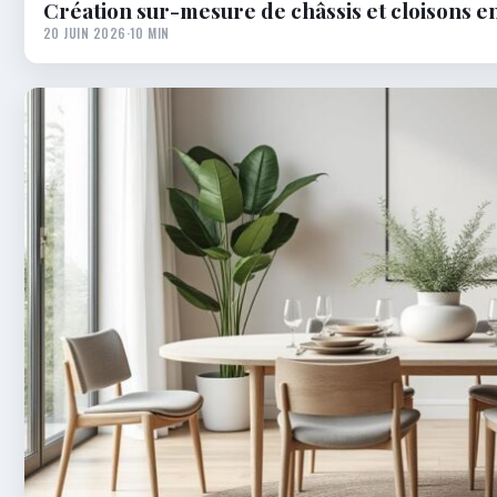
Création sur-mesure de châssis et cloisons en
20 JUIN 2026
·
10 MIN