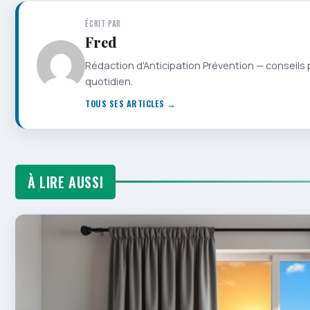
ÉCRIT PAR
Fred
Rédaction d'Anticipation Prévention — conseils 
quotidien.
TOUS SES ARTICLES →
À LIRE AUSSI