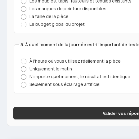
Les meubles, tapis, fauteuils et textiles existants
Les marques de peinture disponibles
La taille de la pièce
Le budget global du projet
5. À quel moment de la journée est-il important de test
À l'heure où vous utilisez réellement la pièce
Uniquement le matin
N'importe quel moment, le résultat est identique
Seulement sous éclairage artificiel
Valider vos répo