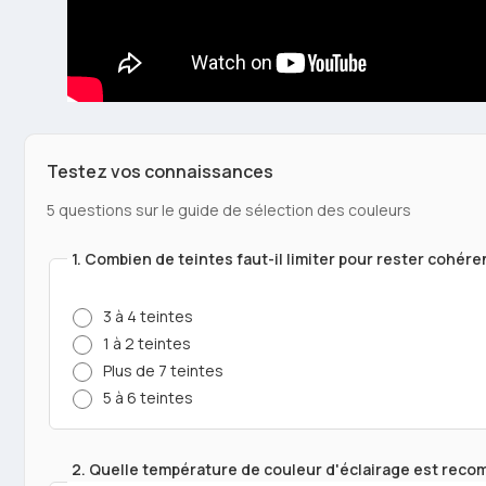
Testez vos connaissances
5 questions sur le guide de sélection des couleurs
1. Combien de teintes faut-il limiter pour rester cohér
3 à 4 teintes
1 à 2 teintes
Plus de 7 teintes
5 à 6 teintes
2. Quelle température de couleur d'éclairage est rec