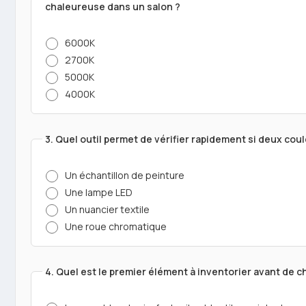
chaleureuse dans un salon ?
6000K
2700K
5000K
4000K
3. Quel outil permet de vérifier rapidement si deux cou
Un échantillon de peinture
Une lampe LED
Un nuancier textile
Une roue chromatique
4. Quel est le premier élément à inventorier avant de c