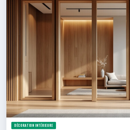
DÉCORATION INTÉRIEURE