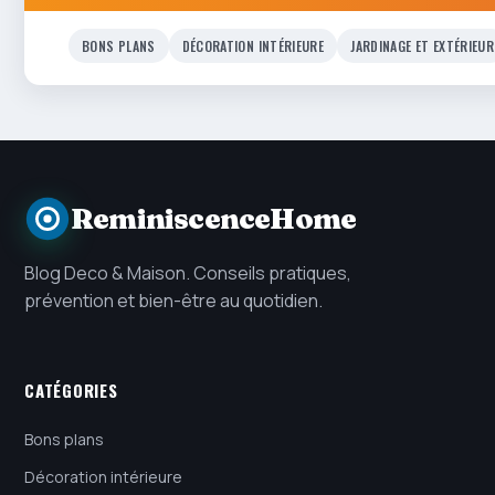
BONS PLANS
DÉCORATION INTÉRIEURE
JARDINAGE ET EXTÉRIEUR
ReminiscenceHome
Blog Deco & Maison. Conseils pratiques,
prévention et bien-être au quotidien.
CATÉGORIES
Bons plans
Décoration intérieure