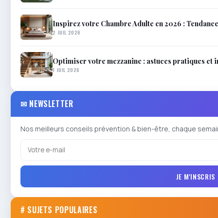
Inspirez votre Chambre Adulte en 2026 : Tendanc
2 JUIL 2026
Optimiser votre mezzanine : astuces pratiques et 
1 JUIL 2026
✉ NEWSLETTER
Nos meilleurs conseils prévention & bien-être, chaque semai
JE M'INSCRIS
# SUJETS POPULAIRES