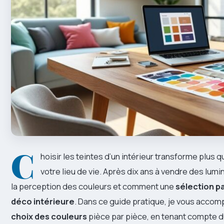
C
hoisir les teintes d’un intérieur transforme plus 
votre lieu de vie. Après dix ans à vendre des lumina
la perception des couleurs et comment une
sélection p
déco intérieure
. Dans ce guide pratique, je vous acco
choix des couleurs
pièce par pièce, en tenant compte du