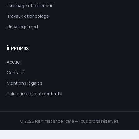
Jardinage et extérieur
Travaux et bricolage
Uncategorized
À PROPOS
Accueil
Contact
Mentions légales
Politique de confidentialité
© 2026 ReminiscenceHome — Tous droits réservés.