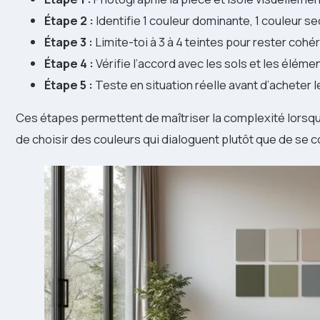
Étape 2 :
Identifie 1 couleur dominante, 1 couleur se
Étape 3 :
Limite-toi à 3 à 4 teintes pour rester cohé
Étape 4 :
Vérifie l’accord avec les sols et les éléme
Étape 5 :
Teste en situation réelle avant d’acheter 
Ces étapes permettent de maîtriser la complexité lorsque l
de choisir des couleurs qui dialoguent plutôt que de se 