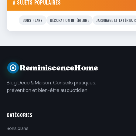
# SUJETS POPULAIRES
BONS PLANS
DÉCORATION INTÉRIEURE
JARDINAGE ET EXTÉRIEUR
ReminiscenceHome
Blog Deco & Maison. Conseils pratiques,
prévention et bien-être au quotidien.
CATÉGORIES
Bons plans