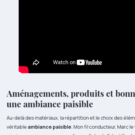
Aménagements, produits et bonne
une ambiance paisible
Au-delà des matériaux, la répartition et le choix des élém
véritable
ambiance paisible
. Mon fil conducteur, Marc l