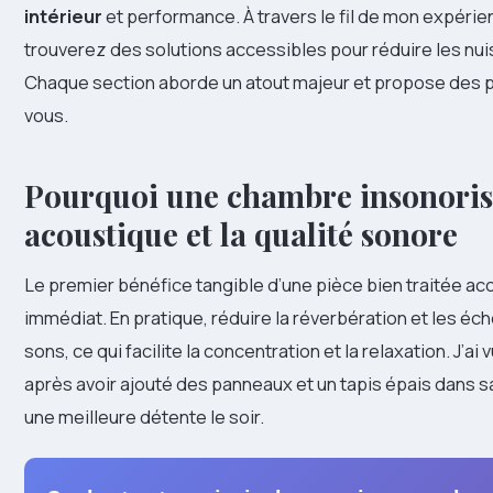
intérieur
et performance. À travers le fil de mon expérie
trouverez des solutions accessibles pour réduire les nui
Chaque section aborde un atout majeur et propose des 
vous.
Pourquoi une chambre insonorisé
acoustique et la qualité sonore
Le premier bénéfice tangible d’une pièce bien traitée a
immédiat. En pratique, réduire la réverbération et les éc
sons, ce qui facilite la concentration et la relaxation. J’a
après avoir ajouté des panneaux et un tapis épais dans s
une meilleure détente le soir.