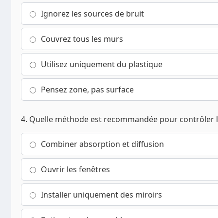
Ignorez les sources de bruit
Couvrez tous les murs
Utilisez uniquement du plastique
Pensez zone, pas surface
4. Quelle méthode est recommandée pour contrôler le
Combiner absorption et diffusion
Ouvrir les fenêtres
Installer uniquement des miroirs