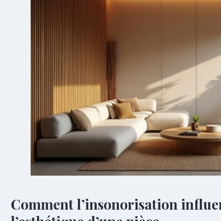
Comment l’insonorisation influen