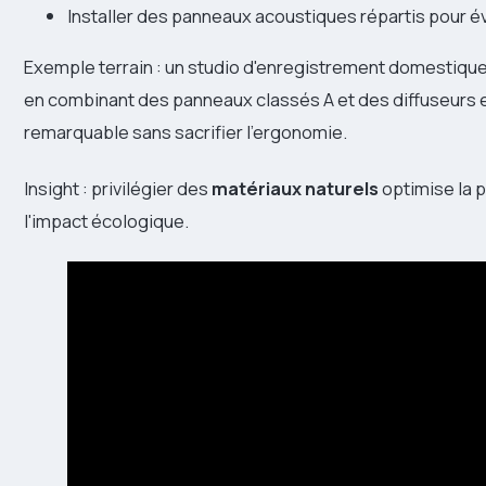
Installer des panneaux acoustiques répartis pour é
Exemple terrain : un studio d'enregistrement domestique
en combinant des panneaux classés A et des diffuseurs 
remarquable sans sacrifier l'ergonomie.
Insight : privilégier des
matériaux naturels
optimise la p
l'impact écologique.