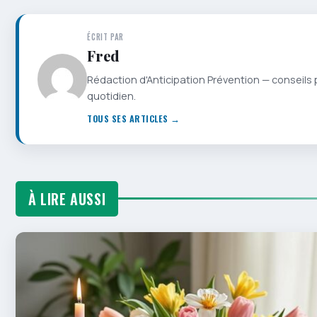
ÉCRIT PAR
Fred
Rédaction d'Anticipation Prévention — conseils 
quotidien.
TOUS SES ARTICLES →
À LIRE AUSSI