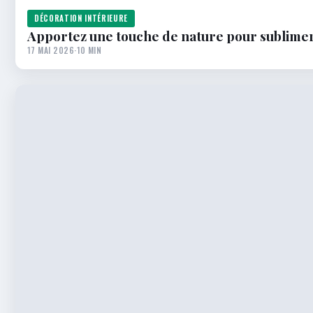
DÉCORATION INTÉRIEURE
Apportez une touche de nature pour sublimer
17 MAI 2026
·
10 MIN