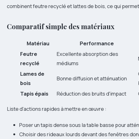
combinent feutre recyclé et lattes de bois, ce qui permet
Comparatif simple des matériaux
Matériau
Performance
Feutre
Excellente absorption des
recyclé
médiums
Lames de
Bonne diffusion et atténuation
bois
Tapis épais
Réduction des bruits d'impact
Liste d'actions rapides à mettre en œuvre :
Poser un tapis dense sous la table basse pour attén
Choisir des rideaux lourds devant des fenêtres donn