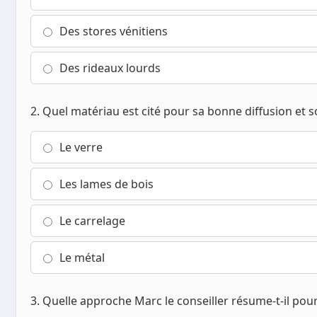
Des stores vénitiens
Des rideaux lourds
2. Quel matériau est cité pour sa bonne diffusion et s
Le verre
Les lames de bois
Le carrelage
Le métal
3. Quelle approche Marc le conseiller résume-t-il pou