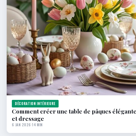
DÉCORATION INTÉRIEURE
Comment créer une table de pâques élégante e
et dressage
6 JAN 2026
·
14 MIN