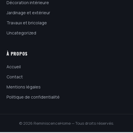
Décoration intérieure
Jardinage et extérieur
Travaux et bricolage
Uncategorized
À PROPOS
Accueil
Contact
Mentions légales
Politique de confidentialité
© 2026 ReminiscenceHome — Tous droits réservés.