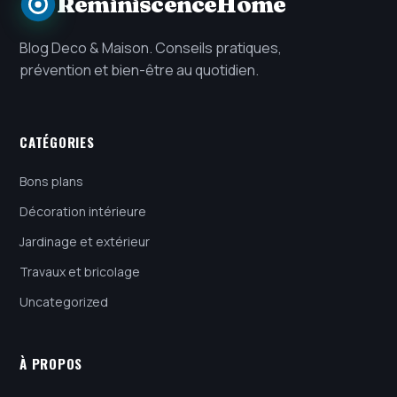
ReminiscenceHome
Blog Deco & Maison. Conseils pratiques,
prévention et bien-être au quotidien.
CATÉGORIES
Bons plans
Décoration intérieure
Jardinage et extérieur
Travaux et bricolage
Uncategorized
À PROPOS