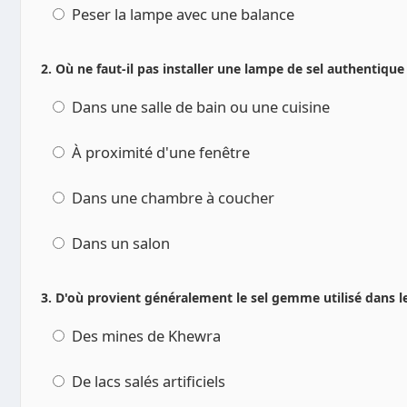
Peser la lampe avec une balance
2. Où ne faut-il pas installer une lampe de sel authentique
Dans une salle de bain ou une cuisine
À proximité d'une fenêtre
Dans une chambre à coucher
Dans un salon
3. D'où provient généralement le sel gemme utilisé dans l
Des mines de Khewra
De lacs salés artificiels