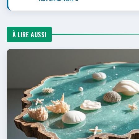
À LIRE AUSSI