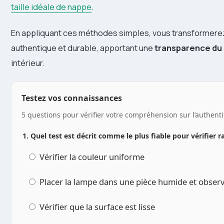
taille idéale de nappe
.
En appliquant ces méthodes simples, vous transformere
authentique et durable, apportant une
transparence du 
intérieur.
Testez vos connaissances
5 questions pour vérifier votre compréhension sur l’authenti
1. Quel test est décrit comme le plus fiable pour vérifier 
Vérifier la couleur uniforme
Placer la lampe dans une pièce humide et observe
Vérifier que la surface est lisse