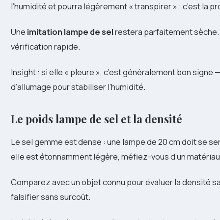
l’humidité et pourra légèrement « transpirer » ; c’est la 
Une
imitation lampe de sel
restera parfaitement sèche. C
vérification rapide.
Insight : si elle « pleure », c’est généralement bon sig
d’allumage pour stabiliser l’humidité.
Le
poids lampe de sel
et la densité
Le sel gemme est dense : une lampe de 20 cm doit se senti
elle est étonnamment légère, méfiez-vous d’un matériau
Comparez avec un objet connu pour évaluer la densité sans 
falsifier sans surcoût.