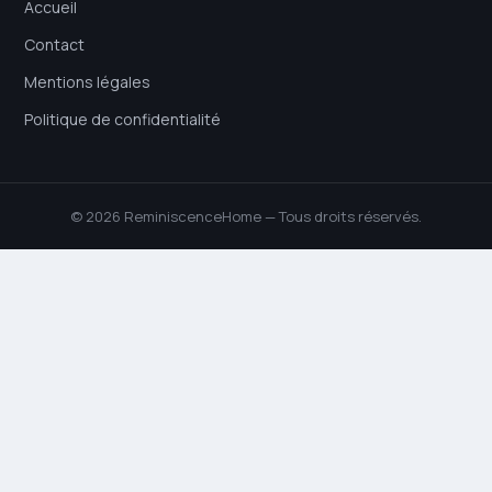
Accueil
Contact
Mentions légales
Politique de confidentialité
© 2026 ReminiscenceHome — Tous droits réservés.