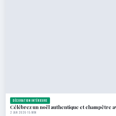
DÉCORATION INTÉRIEURE
Célébrez un noël authentique et champêtre 
2 JAN 2026
·
15 MIN