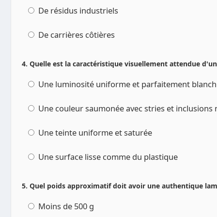
De résidus industriels
De carrières côtières
4. Quelle est la caractéristique visuellement attendue d'u
Une luminosité uniforme et parfaitement blanch
Une couleur saumonée avec stries et inclusions 
Une teinte uniforme et saturée
Une surface lisse comme du plastique
5. Quel poids approximatif doit avoir une authentique lam
Moins de 500 g