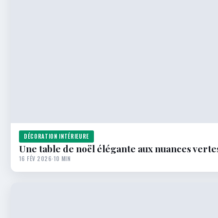
DÉCORATION INTÉRIEURE
Une table de noël élégante aux nuances verte
16 FÉV 2026
·
10 MIN