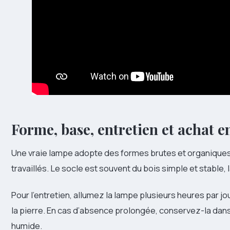
Forme, base, entretien et achat e
Une vraie lampe adopte des formes brutes et organiques 
travaillés. Le socle est souvent du bois simple et stable, 
Pour l’entretien, allumez la lampe plusieurs heures par jo
la pierre. En cas d’absence prolongée, conservez-la dans
humide.