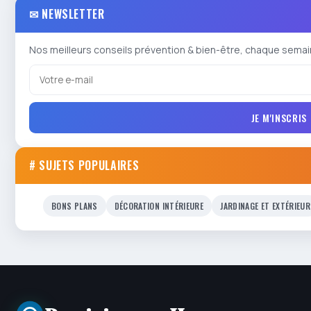
✉ NEWSLETTER
Nos meilleurs conseils prévention & bien-être, chaque semai
JE M'INSCRIS
# SUJETS POPULAIRES
BONS PLANS
DÉCORATION INTÉRIEURE
JARDINAGE ET EXTÉRIEUR