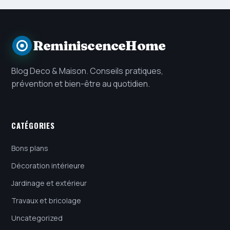
ReminiscenceHome
Blog Deco & Maison. Conseils pratiques,
prévention et bien-être au quotidien.
CATÉGORIES
Bons plans
Décoration intérieure
Jardinage et extérieur
Travaux et bricolage
Uncategorized