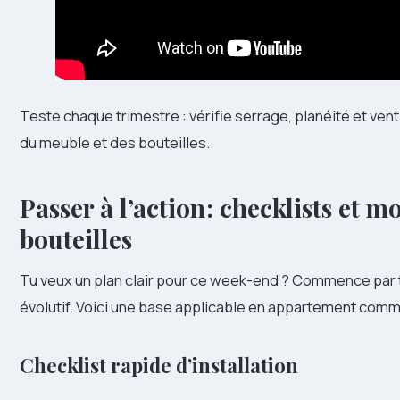
Teste chaque trimestre : vérifie serrage, planéité et vent
du meuble et des bouteilles.
Passer à l’action : checklists et
bouteilles
Tu veux un plan clair pour ce week-end ? Commence par tr
évolutif. Voici une base applicable en appartement comm
Checklist rapide d’installation