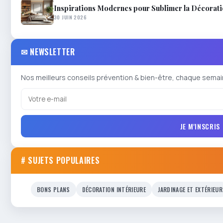
Inspirations Modernes pour Sublimer la Décorat
30 JUIN 2026
✉ NEWSLETTER
Nos meilleurs conseils prévention & bien-être, chaque semai
JE M'INSCRIS
# SUJETS POPULAIRES
BONS PLANS
DÉCORATION INTÉRIEURE
JARDINAGE ET EXTÉRIEUR