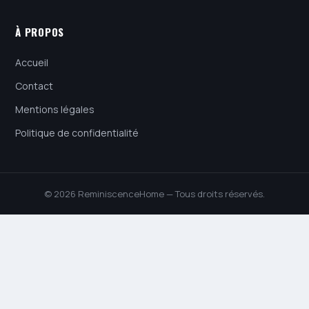
À PROPOS
Accueil
Contact
Mentions légales
Politique de confidentialité
© 2026 ReminiscenceHome — Tous droits réservés.