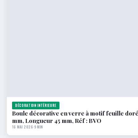
DÉCORATION INTÉRIEURE
Boule décorative en verre à motif feuille do
mm, Longueur 45 mm, Réf : BVO
16 MAI 2026
·
9 MIN