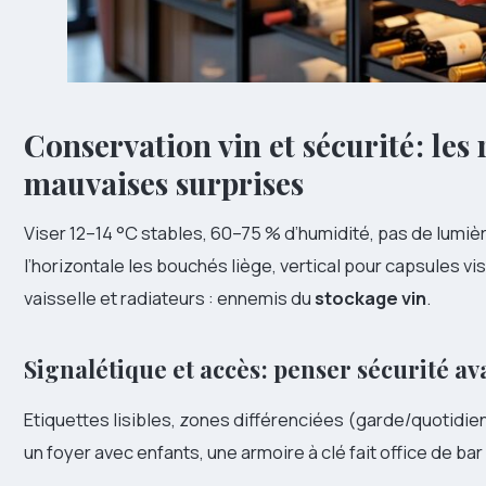
Conservation vin et sécurité : les 
mauvaises surprises
Viser 12–14 °C stables, 60–75 % d’humidité, pas de lumièr
l’horizontale les bouchés liège, vertical pour capsules vi
vaisselle et radiateurs : ennemis du
stockage vin
.
Signalétique et accès : penser sécurité av
Etiquettes lisibles, zones différenciées (garde/quotidien
un foyer avec enfants, une armoire à clé fait office de bar