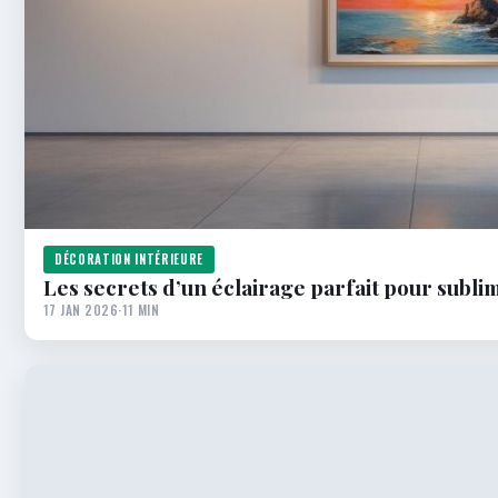
DÉCORATION INTÉRIEURE
Les secrets d’un éclairage parfait pour subli
17 JAN 2026
·
11 MIN