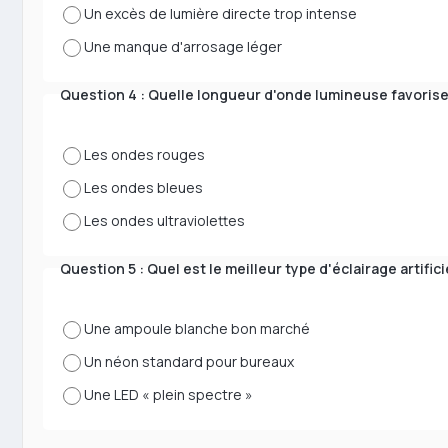
Un excès de lumière directe trop intense
Une manque d'arrosage léger
Question 4 : Quelle longueur d'onde lumineuse favorise 
Les ondes rouges
Les ondes bleues
Les ondes ultraviolettes
Question 5 : Quel est le meilleur type d'éclairage artifici
Une ampoule blanche bon marché
Un néon standard pour bureaux
Une LED « plein spectre »