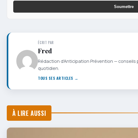
Soumettre
ÉCRIT PAR
Fred
Rédaction d'Anticipation Prévention — conseils 
quotidien.
TOUS SES ARTICLES →
À LIRE AUSSI