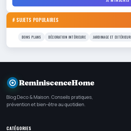
# SUJETS POPULAIRES
BONS PLANS
DÉCORATION INTÉRIEURE
JARDINAGE ET EXTÉRIEUR
ReminiscenceHome
Blog Deco & Maison. Conseils pratiques,
prévention et bien-être au quotidien.
CATÉGORIES