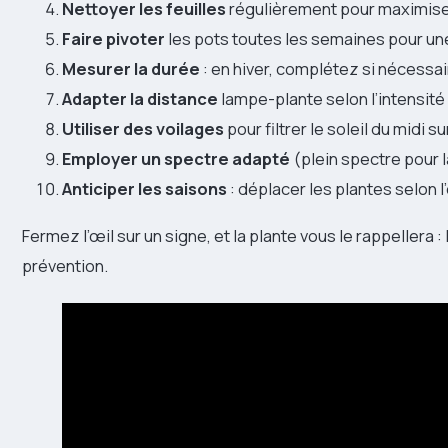
Nettoyer les feuilles
régulièrement pour maximiser
Faire pivoter
les pots toutes les semaines pour un
Mesurer la durée
: en hiver, complétez si nécessair
Adapter la distance
lampe-plante selon l’intensi
Utiliser des voilages
pour filtrer le soleil du midi s
Employer un spectre adapté
(plein spectre pour l
Anticiper les saisons
: déplacer les plantes selon l’
Fermez l’œil sur un signe, et la plante vous le rappellera :
prévention.