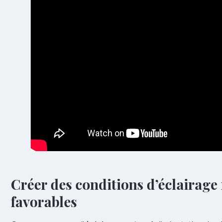
Créer des conditions d’éclairage n
favorables