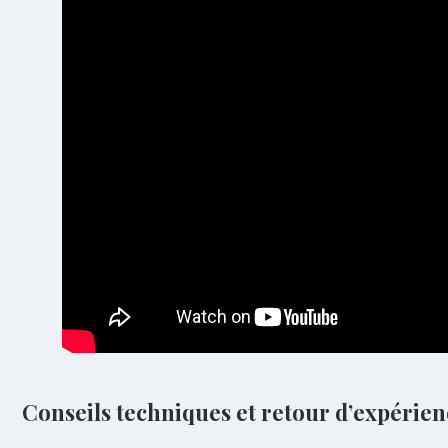
Conseils techniques et retour d’expérien