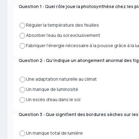
Question 1 : Quel rôle joue la photosynthèse chez les pl
Réguler la température des feuilles
Absorber l'eau du sol exclusivement
Fabriquer l'énergie nécessaire à la pousse grâce à la l
Question 2 : Qu'indique un allongement anormal des tig
Une adaptation naturelle au climat
Un manque de luminosité
Un excès d'eau dans le sol
Question 3 : Que signifient des bordures sèches sur les 
Un manque total de lumière