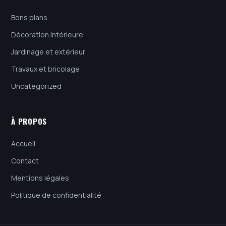
Bons plans
Décoration intérieure
Jardinage et extérieur
Travaux et bricolage
Uncategorized
À PROPOS
Accueil
Contact
Mentions légales
Politique de confidentialité