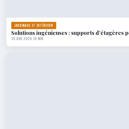
JARDINAGE ET EXTÉRIEUR
Solutions ingénieuses : supports d’étagères p
26 AVR 2026
·
10 MIN