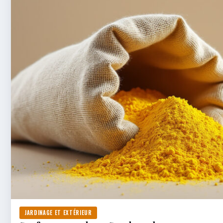
JARDINAGE ET EXTÉRIEUR