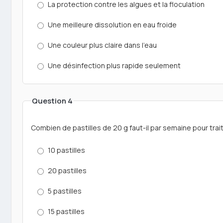
La protection contre les algues et la floculation
Une meilleure dissolution en eau froide
Une couleur plus claire dans l'eau
Une désinfection plus rapide seulement
Question 4
Combien de pastilles de 20 g faut-il par semaine pour trai
10 pastilles
20 pastilles
5 pastilles
15 pastilles