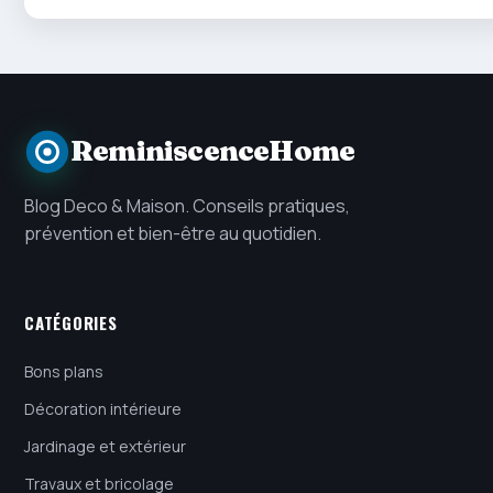
ReminiscenceHome
Blog Deco & Maison. Conseils pratiques,
prévention et bien-être au quotidien.
CATÉGORIES
Bons plans
Décoration intérieure
Jardinage et extérieur
Travaux et bricolage