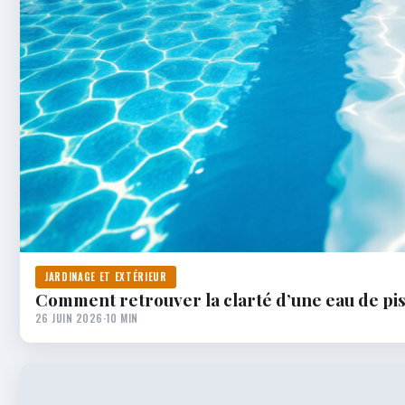
JARDINAGE ET EXTÉRIEUR
Comment retrouver la clarté d’une eau de pisc
26 JUIN 2026
·
10 MIN