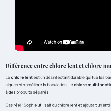
Différence entre chlore lent et chlore mu
Le
chlore lent
est un désinfectant durable qui tue les bac
algues ni n'améliore la floculation. Le
chlore multifoncti
à des produits séparés.
Cas réel : Sophie utilisait du chlore lent et ajoutait un a