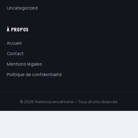
Uncategorized
À PROPOS
Accueil
Contact
Mentions légales
Politique de confidentialité
© 2026 ReminiscenceHome — Tous droits réservés.