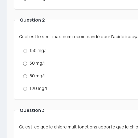
Question 2
Quel est le seuil maximum recommandé pour l'acide isocyan
150 mg/l
50 mg/l
80 mg/l
120 mg/l
Question 3
Qu'est-ce que le chlore multifonctions apporte que le chlo