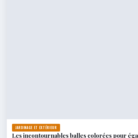
JARDINAGE ET EXTÉRIEUR
Les incontournables balles colorées pour éga