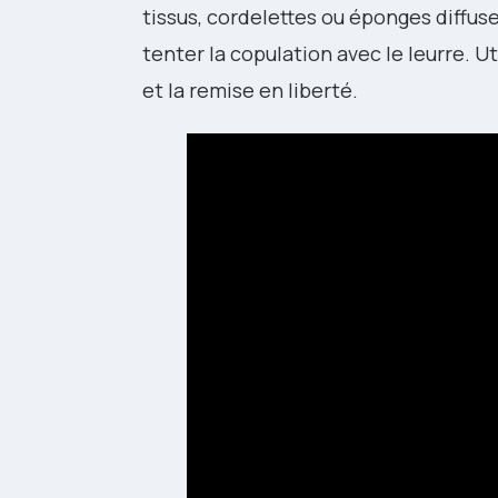
tissus, cordelettes ou éponges diffuse
tenter la copulation avec le leurre. U
et la remise en liberté.