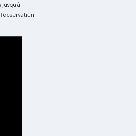
 jusqu’à
 l’observation