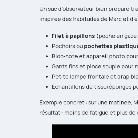
Un sac d’observateur bien préparé tra
inspirée des habitudes de Marc et d
Filet à papillons
(poche en gaze,
Pochoirs ou
pochettes plastiqu
Bloc‑note et appareil photo pour
Gants fins et pince souple pour 
Petite lampe frontale et drap bl
Échantillons de tissu/éponges po
Exemple concret : sur une matinée, 
résultat : moins de fatigue et plus de