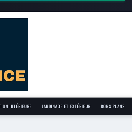
ION INTÉRIEURE
JARDINAGE ET EXTÉRIEUR
BONS PLANS