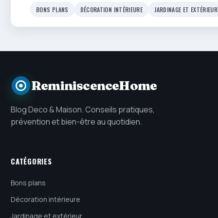
BONS PLANS
DÉCORATION INTÉRIEURE
JARDINAGE ET EXTÉRIEUR
ReminiscenceHome
Blog Deco & Maison. Conseils pratiques,
prévention et bien-être au quotidien.
CATÉGORIES
Bons plans
Décoration intérieure
Jardinage et extérieur