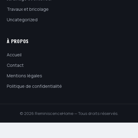
Travaux et bricolage
Uncategorized
À PROPOS
Accueil
Contact
Mentions légales
Politique de confidentialité
© 2026 ReminiscenceHome — Tous droits réservés.