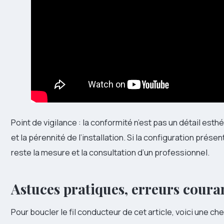
Point de vigilance : la conformité n’est pas un détail esthé
et la pérennité de l’installation. Si la configuration prése
reste la mesure et la consultation d’un professionnel.
Astuces pratiques, erreurs couran
Pour boucler le fil conducteur de cet article, voici une che