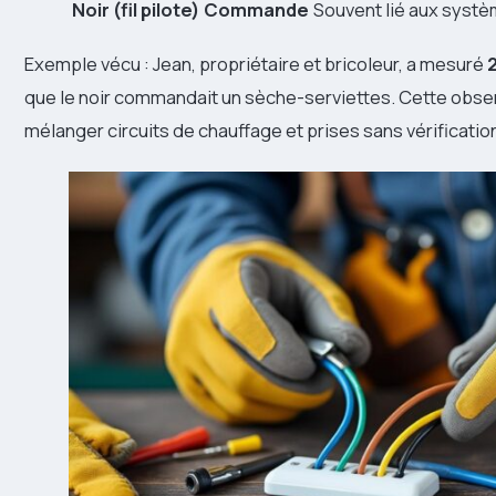
Noir (fil pilote)
Commande
Souvent lié aux systè
Exemple vécu : Jean, propriétaire et bricoleur, a mesuré
que le noir commandait un sèche-serviettes. Cette observ
mélanger circuits de chauffage et prises sans vérificatio