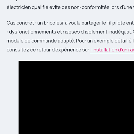
électricien qualifié évite des non-conformités lors d’une 
Cas concret : un bricoleur a voulu partager le fil pilote en
: dysfonctionnements et risques d’isolement inadéquat. Sol
module de commande adapté. Pour un exemple détaillé lié 
consultez ce retour d’expérience sur
l’installation d’un r