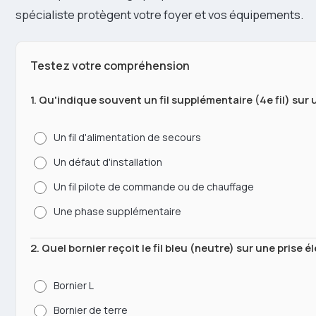
spécialiste protègent votre foyer et vos équipements.
Testez votre compréhension
1. Qu'indique souvent un fil supplémentaire (4e fil) sur 
Un fil d'alimentation de secours
Un défaut d'installation
Un fil pilote de commande ou de chauffage
Une phase supplémentaire
2. Quel bornier reçoit le fil bleu (neutre) sur une prise é
Bornier L
Bornier de terre