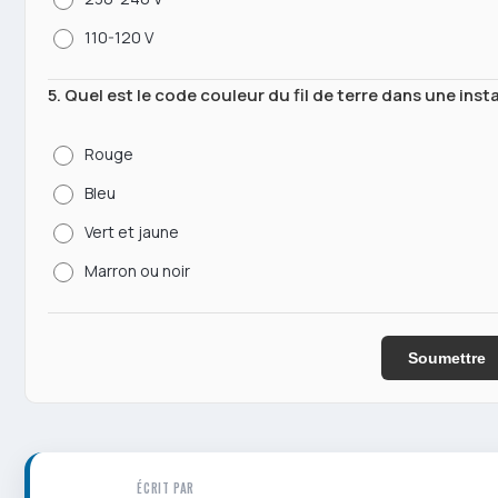
110-120 V
5. Quel est le code couleur du fil de terre dans une inst
Rouge
Bleu
Vert et jaune
Marron ou noir
Soumettre
ÉCRIT PAR