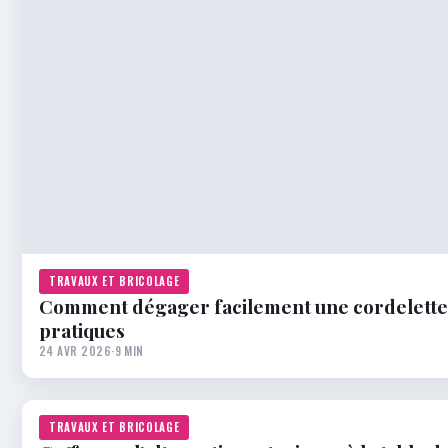
TRAVAUX ET BRICOLAGE
Comment dégager facilement une cordelette d
pratiques
24 AVR 2026
·
9 MIN
TRAVAUX ET BRICOLAGE