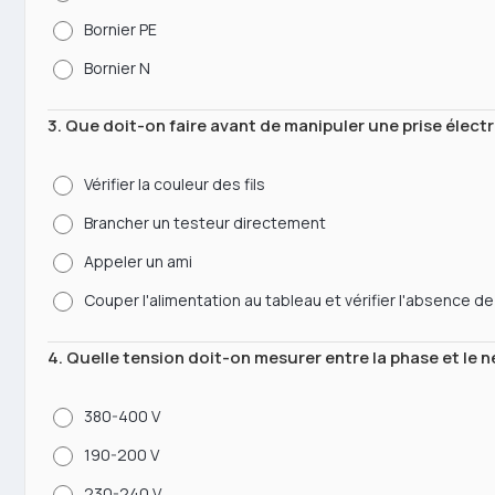
Bornier PE
Bornier N
3. Que doit-on faire avant de manipuler une prise électr
Vérifier la couleur des fils
Brancher un testeur directement
Appeler un ami
Couper l'alimentation au tableau et vérifier l'absence d
4. Quelle tension doit-on mesurer entre la phase et le 
380-400 V
190-200 V
230-240 V