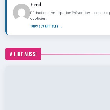
Fred
Rédaction d'Anticipation Prévention — conseils 
quotidien.
TOUS SES ARTICLES →
À LIRE AUSSI