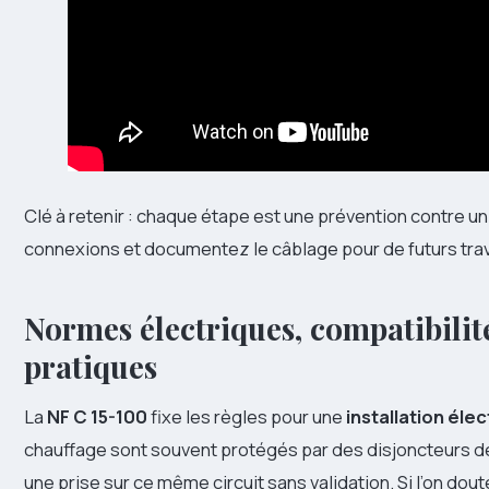
Clé à retenir : chaque étape est une prévention contre un 
connexions et documentez le câblage pour de futurs tra
Normes électriques, compatibilité
pratiques
La
NF C 15-100
fixe les règles pour une
installation éle
chauffage sont souvent protégés par des disjoncteurs dé
une prise sur ce même circuit sans validation. Si l’on dout