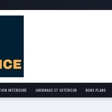
ION INTÉRIEURE
JARDINAGE ET EXTÉRIEUR
BONS PLANS