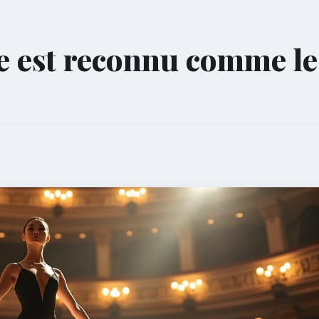
se est reconnu comme le