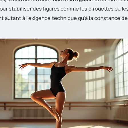
our stabiliser des figures comme les pirouettes ou le
nt autant à l’exigence technique qu’à la constance de