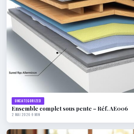
UNCATEGORIZED
Ensemble complet sous pente – Réf. AE006
2 MAI 2026
·
9 MIN