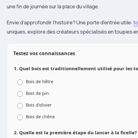
une fin de journée sur la place du village.
Envie d’approfondir l’histoire? Une porte d’entrée utile:
t
uniques, explore des créateurs spécialisés en toupies en 
Testez vos connaissances
1. Quel bois est traditionnellement utilisé pour les 
Bois de hêtre
Bois de pin
Bois d'olivier
Bois de chêne
2. Quelle est la première étape du lancer à la ficelle?