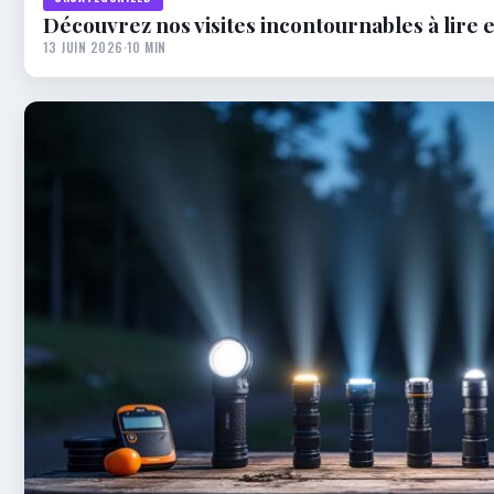
Découvrez nos visites incontournables à lire e
13 JUIN 2026
·
10 MIN