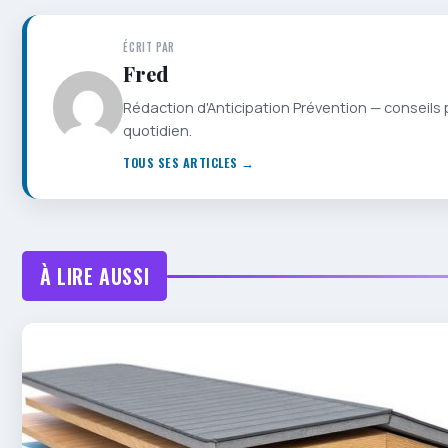
ÉCRIT PAR
Fred
Rédaction d'Anticipation Prévention — conseils 
quotidien.
TOUS SES ARTICLES →
À LIRE AUSSI