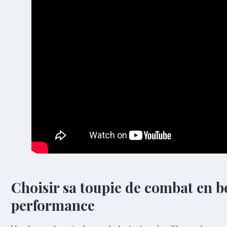
Choisir sa toupie de combat en boi
performance