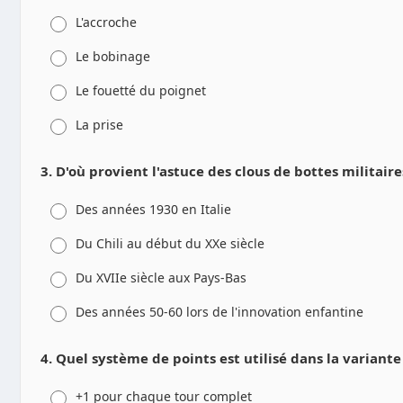
L'accroche
Le bobinage
Le fouetté du poignet
La prise
3. D'où provient l'astuce des clous de bottes militaire
Des années 1930 en Italie
Du Chili au début du XXe siècle
Du XVIIe siècle aux Pays-Bas
Des années 50-60 lors de l'innovation enfantine
4. Quel système de points est utilisé dans la variante
+1 pour chaque tour complet