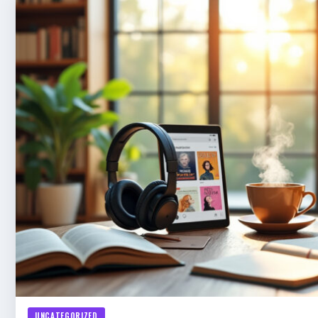
UNCATEGORIZED