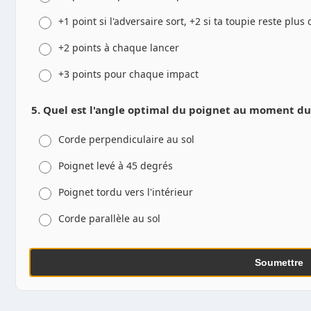
+1 point si l'adversaire sort, +2 si ta toupie reste plus 
+2 points à chaque lancer
+3 points pour chaque impact
5. Quel est l'angle optimal du poignet au moment du
Corde perpendiculaire au sol
Poignet levé à 45 degrés
Poignet tordu vers l'intérieur
Corde parallèle au sol
Soumettre