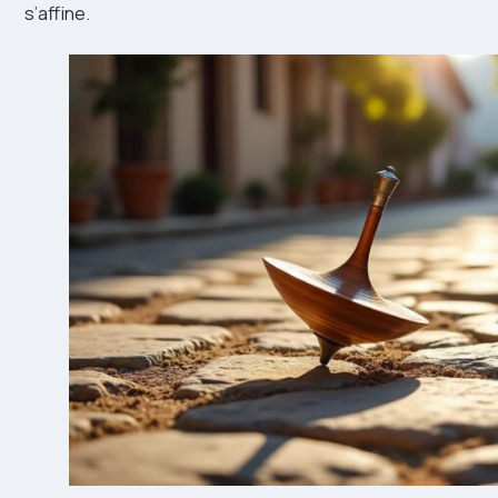
s’affine.