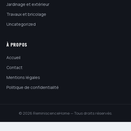
Jardinage et extérieur
Travaux et bricolage
Uncategorized
À PROPOS
Accueil
Contact
Mentions légales
Politique de confidentialité
© 2026 ReminiscenceHome — Tous droits réservés.