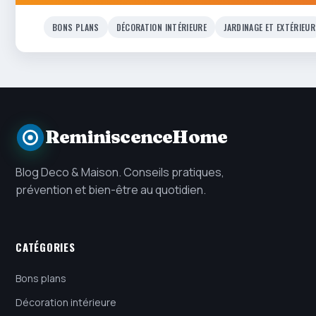
BONS PLANS
DÉCORATION INTÉRIEURE
JARDINAGE ET EXTÉRIEUR
ReminiscenceHome
Blog Deco & Maison. Conseils pratiques,
prévention et bien-être au quotidien.
CATÉGORIES
Bons plans
Décoration intérieure