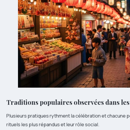
Traditions populaires observées dans les
Plusieurs pratiques rythment la célébration et chacune po
rituels les plus répandus et leur rôle social.