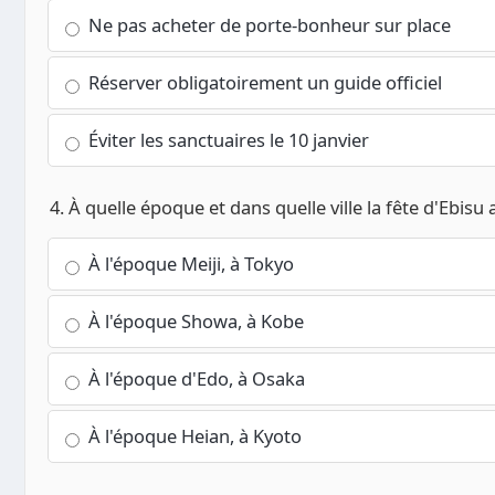
Ne pas acheter de porte-bonheur sur place
Réserver obligatoirement un guide officiel
Éviter les sanctuaires le 10 janvier
4. À quelle époque et dans quelle ville la fête d'Ebisu 
À l'époque Meiji, à Tokyo
À l'époque Showa, à Kobe
À l'époque d'Edo, à Osaka
À l'époque Heian, à Kyoto