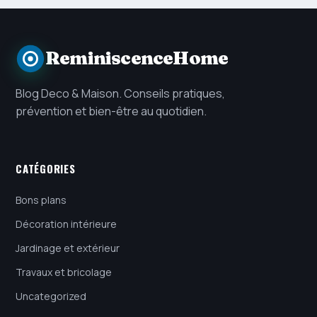
ReminiscenceHome
Blog Deco & Maison. Conseils pratiques,
prévention et bien-être au quotidien.
CATÉGORIES
Bons plans
Décoration intérieure
Jardinage et extérieur
Travaux et bricolage
Uncategorized