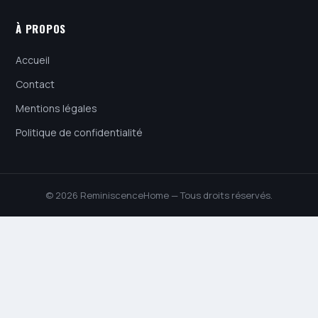
À PROPOS
Accueil
Contact
Mentions légales
Politique de confidentialité
© 2026 ReminiscenceHome — Tous droits réservés.