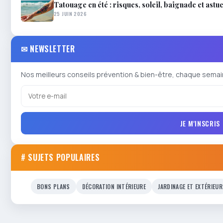
Tatouage en été : risques, soleil, baignade et astu
25 JUIN 2026
✉ NEWSLETTER
Nos meilleurs conseils prévention & bien-être, chaque semai
JE M'INSCRIS
# SUJETS POPULAIRES
BONS PLANS
DÉCORATION INTÉRIEURE
JARDINAGE ET EXTÉRIEUR