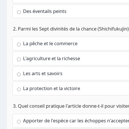
Des éventails peints
2. Parmi les Sept divinités de la chance (Shichifukujin
La pêche et le commerce
L'agriculture et la richesse
Les arts et savoirs
La protection et la victoire
3. Quel conseil pratique l'article donne-t-il pour visit
Apporter de l'espèce car les échoppes n'accepten