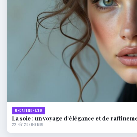
UNCATEGORIZED
La soie : un voyage d’élégance et de raffineme
22 FÉV 2026
·
9 MIN