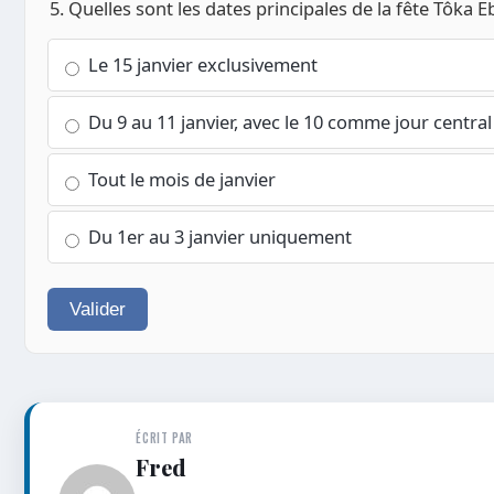
5. Quelles sont les dates principales de la fête Tôka E
Le 15 janvier exclusivement
Du 9 au 11 janvier, avec le 10 comme jour central
Tout le mois de janvier
Du 1er au 3 janvier uniquement
Valider
ÉCRIT PAR
Fred