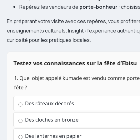
Repérez les vendeurs de
porte-bonheur
: choisiss
En préparant votre visite avec ces repères, vous profite
enseignements culturels. Insight : l’expérience authentiq
curiosité pour les pratiques locales.
Testez vos connaissances sur la fête d’Ebisu
1. Quel objet appelé kumade est vendu comme porte
fête ?
Des râteaux décorés
Des cloches en bronze
Des lanternes en papier